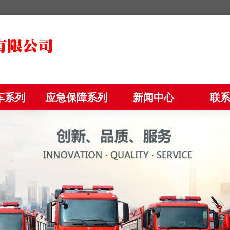
车系列
应急保障系列
新闻中心
联