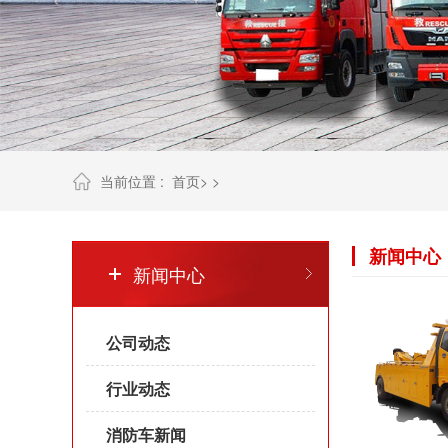
当前位置 :
首页
> >
新闻中心
新闻中心
公司动态
行业动态
消防车新闻