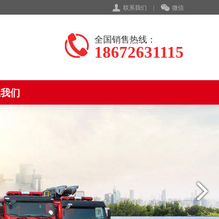
联系我们
|
微信
全国销售热线：
18672631115
系我们