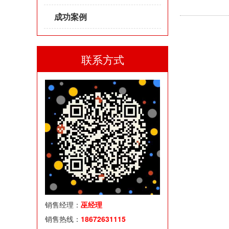
成功案例
联系方式
销售经理：
巫经理
销售热线：
18672631115