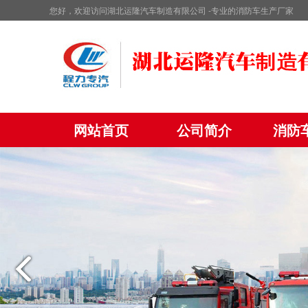
您好，欢迎访问湖北运隆汽车制造有限公司 -专业的消防车生产厂家
网站首页
公司简介
消防