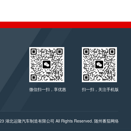
微信扫一扫，享优惠
扫一扫，关注手机版
-2023 湖北运隆汽车制造有限公司 All Rights Reserved.
随州番茄网络