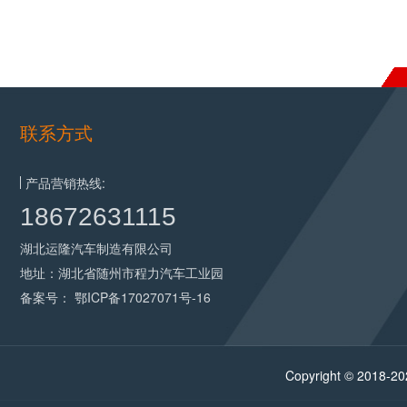
联系方式
产品营销热线:
18672631115
湖北运隆汽车制造有限公司
地址：湖北省随州市程力汽车工业园
备案号：
鄂ICP备17027071号-16
Copyright © 2018