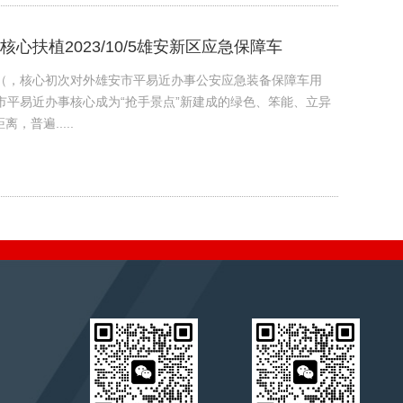
扶植2023/10/5雄安新区应急保障车
静（，核心初次对外雄安市平易近办事公安应急装备保障车用
市平易近办事核心成为“抢手景点”新建成的绿色、笨能、立异
普遍.....