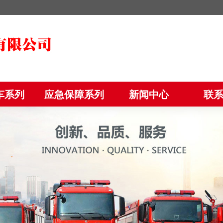
车系列
应急保障系列
新闻中心
联